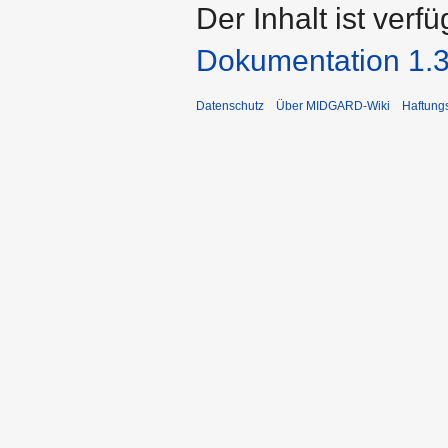
Der Inhalt ist verf
Dokumentation 1.3
Datenschutz
Über MIDGARD-Wiki
Haftung