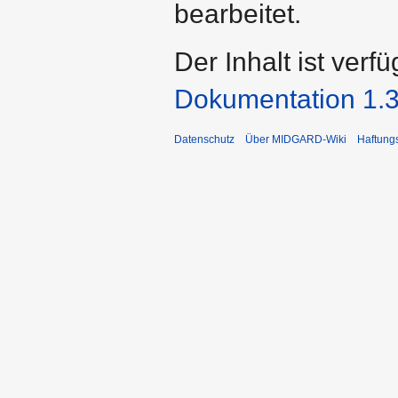
bearbeitet.
Der Inhalt ist verf
Dokumentation 1.3
Datenschutz
Über MIDGARD-Wiki
Haftung