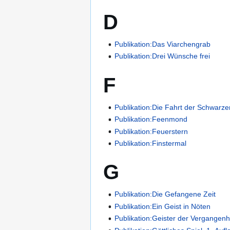
D
Publikation:Das Viarchengrab
Publikation:Drei Wünsche frei
F
Publikation:Die Fahrt der Schwarz
Publikation:Feenmond
Publikation:Feuerstern
Publikation:Finstermal
G
Publikation:Die Gefangene Zeit
Publikation:Ein Geist in Nöten
Publikation:Geister der Vergangenh