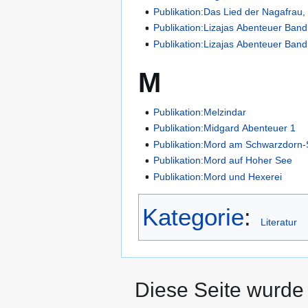
Publikation:Das Lied der Nagafrau,
Publikation:Lizajas Abenteuer Band
Publikation:Lizajas Abenteuer Band
M
Publikation:Melzindar
Publikation:Midgard Abenteuer 1
Publikation:Mord am Schwarzdorn
Publikation:Mord auf Hoher See
Publikation:Mord und Hexerei
Kategorie
:
Literatur
Diese Seite wurde