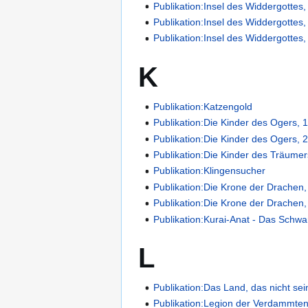
Publikation:Insel des Widdergottes,
Publikation:Insel des Widdergottes,
Publikation:Insel des Widdergottes,
K
Publikation:Katzengold
Publikation:Die Kinder des Ogers, 1
Publikation:Die Kinder des Ogers, 2
Publikation:Die Kinder des Träumer
Publikation:Klingensucher
Publikation:Die Krone der Drachen,
Publikation:Die Krone der Drachen,
Publikation:Kurai-Anat - Das Schw
L
Publikation:Das Land, das nicht sei
Publikation:Legion der Verdammte